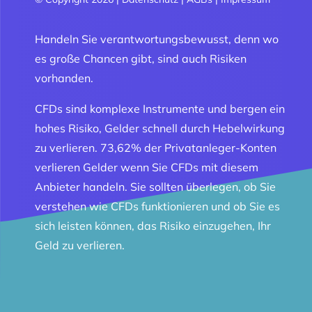
Handeln Sie verantwortungsbewusst, denn wo
es große Chancen gibt, sind auch Risiken
vorhanden.
CFDs sind komplexe Instrumente und bergen ein
hohes Risiko, Gelder schnell durch Hebelwirkung
zu verlieren. 73,62% der Privatanleger-Konten
verlieren Gelder wenn Sie CFDs mit diesem
Anbieter handeln. Sie sollten überlegen, ob Sie
verstehen wie CFDs funktionieren und ob Sie es
sich leisten können, das Risiko einzugehen, Ihr
Geld zu verlieren.