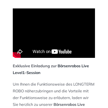
Exklusive Einladung zur
Börsenrobos Live
Level1-Session
Um Ihnen die Funktionsweise des LONGTERM
ROBO näherzubringen und die Vorteile mit
der Funktionsweise zu erläutern, laden wir
Sie herzlich zu unserer
Börsenrobos Live