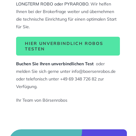
LONGTERM ROBO oder PYRAROBO
. Wir helfen
Ihnen bei der Brokerfrage weiter und übernehmen
die technische Einrichtung für einen optimalen Start
für Sie.
HIER UNVERBINDLICH ROBOS
TESTEN
Buchen Sie Ihren unverbindlichen Test
oder
melden Sie sich gerne unter info@boersenrobos.de
oder telefonisch unter +49 69 348 726 82 zur
Verfügung.
Ihr Team von Börsenrobos