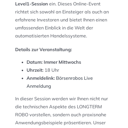
Level1-Session
ein. Dieses Online-Event
richtet sich sowohl an Einsteiger als auch an
erfahrene Investoren und bietet Ihnen einen
umfassenden Einblick in die Welt der
automatisierten Handelssysteme.​
Details zur Veranstaltung:
Datum: Immer Mittwochs
Uhrzeit:
18 Uhr
Anmeldelink:
Börsenrobos Live
Anmeldung
In dieser Session werden wir Ihnen nicht nur
die technischen Aspekte des LONGTERM
ROBO vorstellen, sondern auch praxisnahe
Anwendungsbeispiele präsentieren. Unser