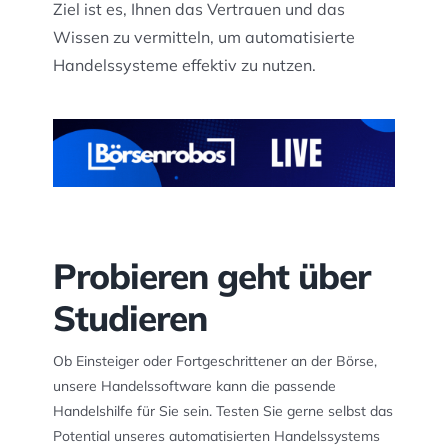
Ziel ist es, Ihnen das Vertrauen und das
Wissen zu vermitteln, um automatisierte
Handelssysteme effektiv zu nutzen.​
Probieren geht über
Studieren
Ob Einsteiger oder Fortgeschrittener an der Börse,
unsere Handelssoftware kann die passende
Handelshilfe für Sie sein. Testen Sie gerne selbst das
Potential unseres automatisierten Handelssystems