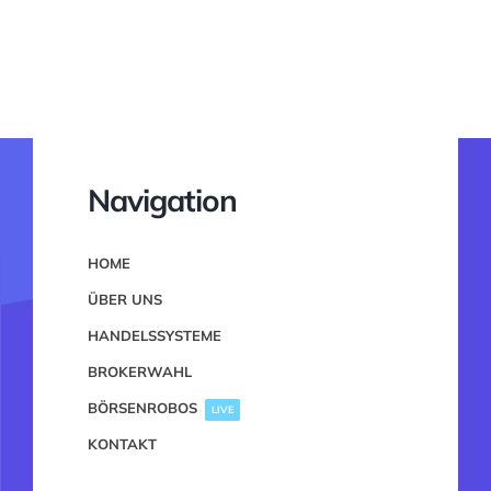
Navigation
HOME
ÜBER UNS
HANDELSSYSTEME
BROKERWAHL
BÖRSENROBOS
LIVE
KONTAKT