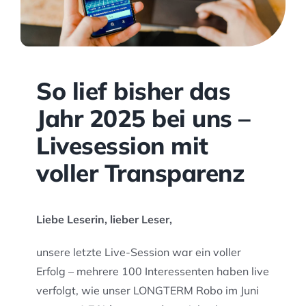
Kontakt
So lief bisher das
Jahr 2025 bei uns –
Livesession mit
voller Transparenz
Liebe Leserin, lieber Leser,
unsere letzte Live-Session war ein voller
Erfolg – mehrere 100 Interessenten haben live
verfolgt, wie unser LONGTERM Robo im Juni