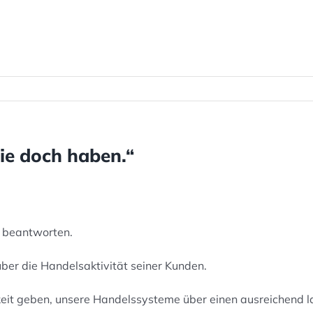
ie doch haben.“
 beantworten.
über die Handelsaktivität seiner Kunden.
eit geben, unsere Handelssysteme über einen ausreichend 