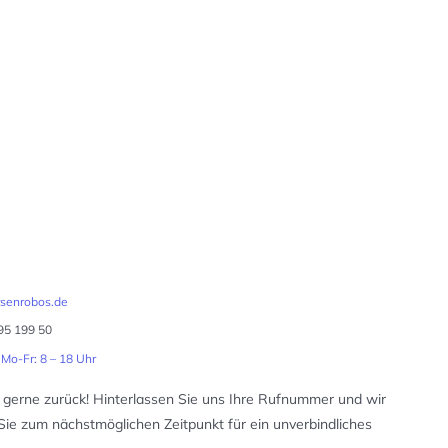
senrobos.de
95 199 50
 Mo-Fr: 8 – 18 Uhr
 gerne zurück! Hinterlassen Sie uns Ihre Rufnummer und wir
Sie zum nächstmöglichen Zeitpunkt für ein unverbindliches