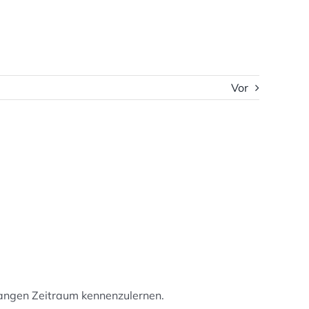
Vor
langen Zeitraum kennenzulernen.