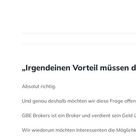
„Irgendeinen Vorteil müssen d
Absolut richtig.
Und genau deshalb möchten wir diese Frage offen
GBE Brokers ist ein Broker und verdient sein Geld 
Wir wiederum möchten Interessenten die Möglichk