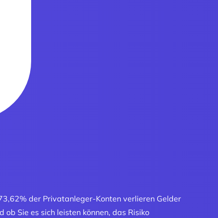
 73,62% der Privatanleger-Konten verlieren Gelder
ob Sie es sich leisten können, das Risiko