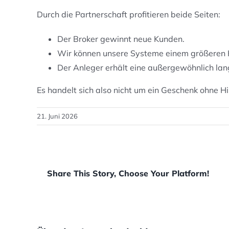
Durch die Partnerschaft profitieren beide Seiten:
Der Broker gewinnt neue Kunden.
Wir können unsere Systeme einem größeren K
Der Anleger erhält eine außergewöhnlich lan
Es handelt sich also nicht um ein Geschenk ohne Hi
21. Juni 2026
Share This Story, Choose Your Platform!