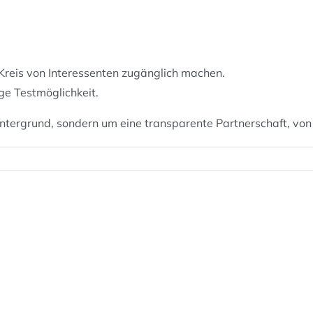
reis von Interessenten zugänglich machen.
ge Testmöglichkeit.
ntergrund, sondern um eine transparente Partnerschaft, von de