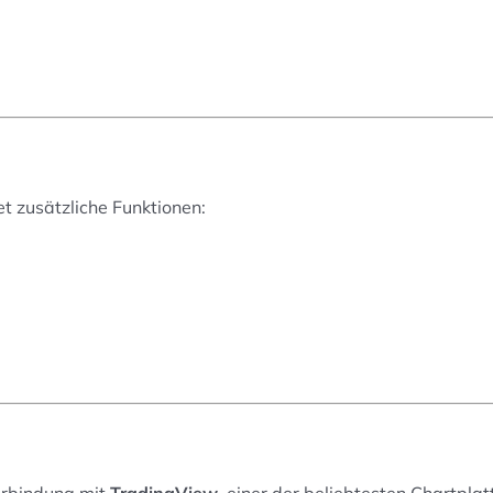
t zusätzliche Funktionen: