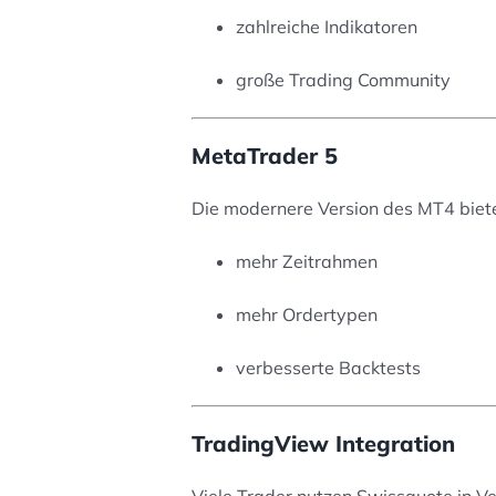
zahlreiche Indikatoren
große Trading Community
MetaTrader 5
Die modernere Version des MT4 biete
mehr Zeitrahmen
mehr Ordertypen
verbesserte Backtests
TradingView Integration