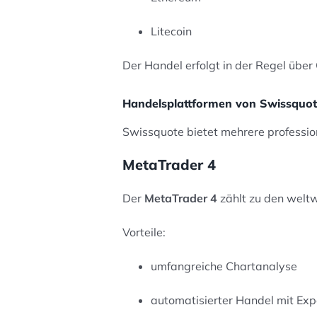
Litecoin
Der Handel erfolgt in der Regel über
Handelsplattformen von Swissquo
Swissquote bietet mehrere professio
MetaTrader 4
Der
MetaTrader 4
zählt zu den weltw
Vorteile:
umfangreiche Chartanalyse
automatisierter Handel mit Exp