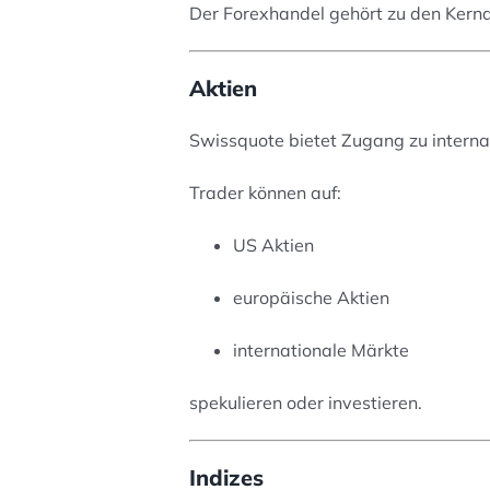
Der Forexhandel gehört zu den Kern
Aktien
Swissquote bietet Zugang zu interna
Trader können auf:
US Aktien
europäische Aktien
internationale Märkte
spekulieren oder investieren.
Indizes