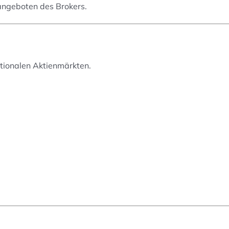
angeboten des Brokers.
tionalen Aktienmärkten.