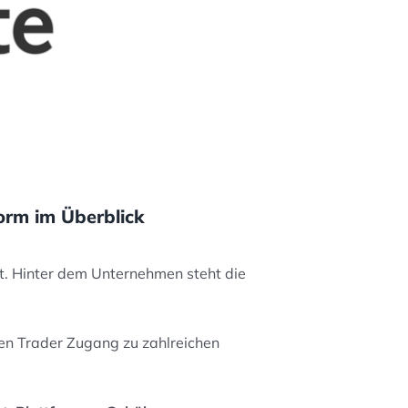
orm im Überblick
t. Hinter dem Unternehmen steht die
en Trader Zugang zu zahlreichen