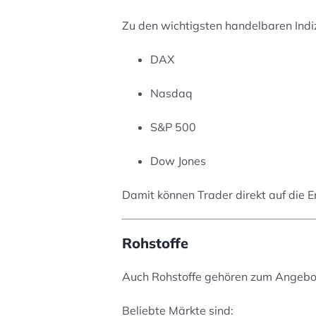
Zu den wichtigsten handelbaren Indi
DAX
Nasdaq
S&P 500
Dow Jones
Damit können Trader direkt auf die 
Rohstoffe
Auch Rohstoffe gehören zum Angebot
Beliebte Märkte sind: