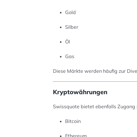
Gold
Silber
Öl
Gas
Diese Märkte werden häufig zur Diver
Kryptowährungen
Swissquote bietet ebenfalls Zugang
Bitcoin
Ethereum