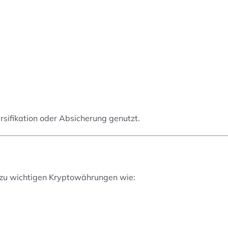
sifikation oder Absicherung genutzt.
 zu wichtigen Kryptowährungen wie: